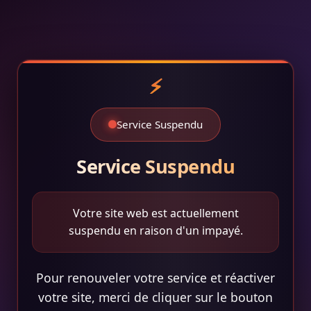
Service Suspendu
Service Suspendu
Votre site web est actuellement
suspendu en raison d'un impayé.
Pour renouveler votre service et réactiver
votre site, merci de cliquer sur le bouton