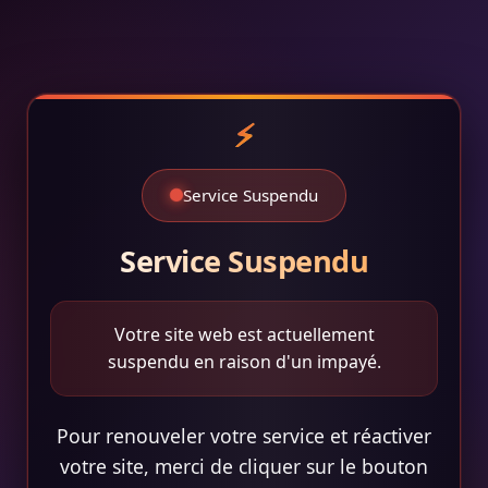
Service Suspendu
Service Suspendu
Votre site web est actuellement
suspendu en raison d'un impayé.
Pour renouveler votre service et réactiver
votre site, merci de cliquer sur le bouton