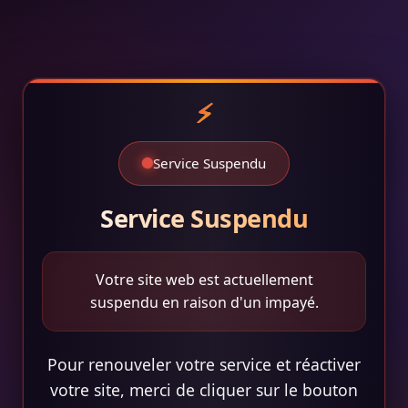
Service Suspendu
Service Suspendu
Votre site web est actuellement
suspendu en raison d'un impayé.
Pour renouveler votre service et réactiver
votre site, merci de cliquer sur le bouton