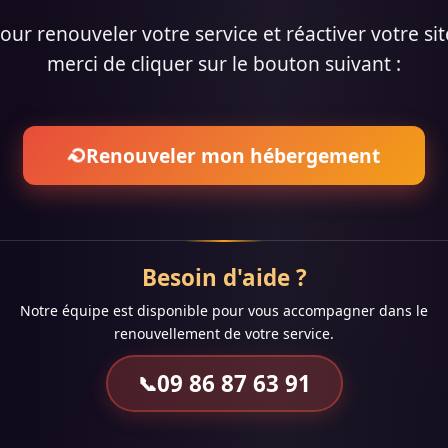
our renouveler votre service et réactiver votre sit
merci de cliquer sur le bouton suivant :
Renouveler mon hébergement
⟳
Besoin d'aide ?
Notre équipe est disponible pour vous accompagner dans le
renouvellement de votre service.
09 86 87 63 91