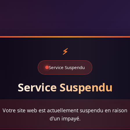
Service Suspendu
Service Suspendu
Votre site web est actuellement suspendu en raison
d'un impayé.