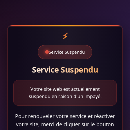
Service Suspendu
Service Suspendu
Votre site web est actuellement
suspendu en raison d'un impayé.
Pour renouveler votre service et réactiver
votre site, merci de cliquer sur le bouton