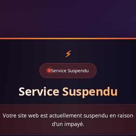
Service Suspendu
Service Suspendu
Votre site web est actuellement suspendu en raison
d'un impayé.