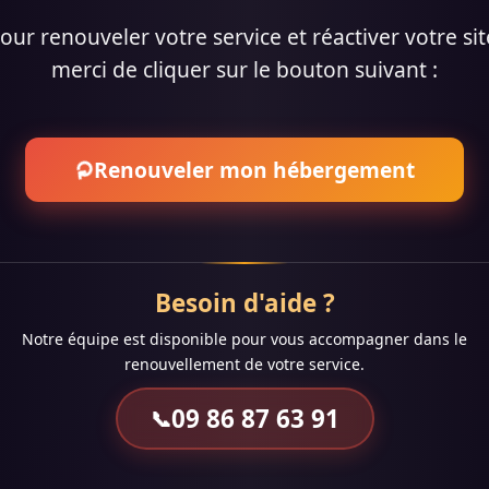
our renouveler votre service et réactiver votre sit
merci de cliquer sur le bouton suivant :
⟳
Renouveler mon hébergement
Besoin d'aide ?
Notre équipe est disponible pour vous accompagner dans le
renouvellement de votre service.
09 86 87 63 91